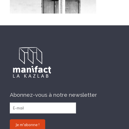
Abonnez-vous à notre newsletter