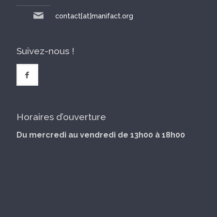
contact[at]manifact.org
Suivez-nous !
Horaires d’ouverture
Du mercredi au vendredi de 13h00 à 18h00