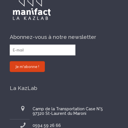
Abonnez-vous à notre newsletter
La KazLab
Camp de la Transportation Case N°5
97320 St-Laurent du Maroni
0594 59 26 66