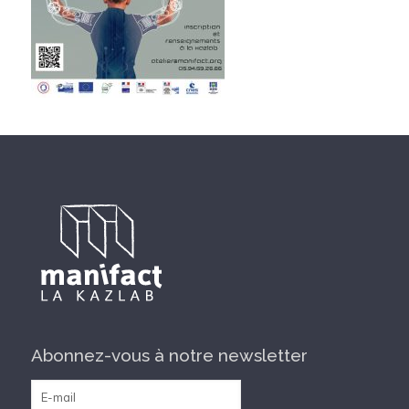
Abonnez-vous à notre newsletter