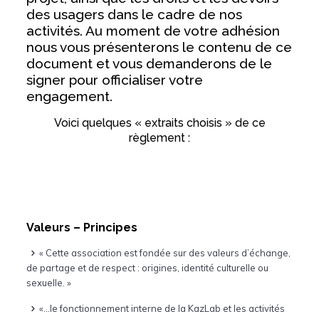
des usagers dans le cadre de nos
activités. Au moment de votre adhésion
nous vous présenterons le contenu de ce
document et vous demanderons de le
signer pour officialiser votre
engagement.
Voici quelques « extraits choisis » de ce
règlement :
Valeurs – Principes
« Cette association est fondée sur des valeurs d’échange,
de partage et de respect : origines, identité culturelle ou
sexuelle. »
«…le fonctionnement interne de la KazLab et les activités