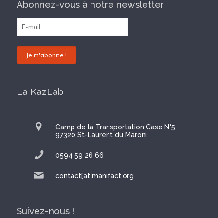
Abonnez-vous à notre newsletter
La KazLab
Camp de la Transportation Case N°5
97320 St-Laurent du Maroni
0594 59 26 66
contact[at]manifact.org
Suivez-nous !