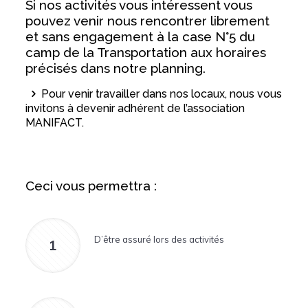
Si nos activités vous intéressent vous
pouvez venir nous rencontrer librement
et sans engagement à la case N°5 du
camp de la Transportation aux horaires
précisés dans notre planning.
Pour venir travailler dans nos locaux, nous vous
invitons à devenir adhérent de l’association
MANIFACT.
Ceci vous permettra :
D’être assuré lors des activités
1