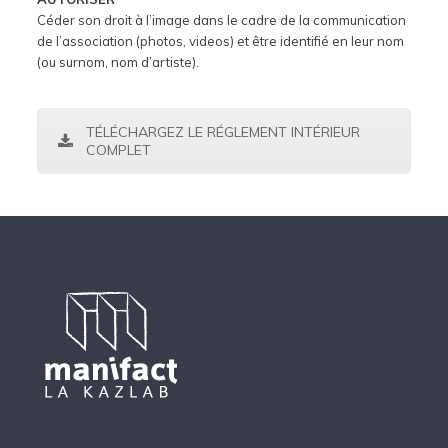
Céder son droit à l’image dans le cadre de la communication
de l’association (photos, videos) et être identifié en leur nom
(ou surnom, nom d’artiste).
TÉLÉCHARGEZ LE RÉGLEMENT INTÉRIEUR
COMPLET