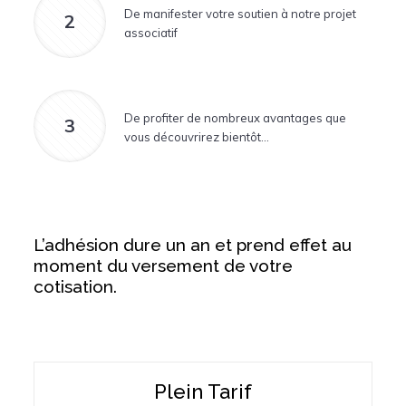
De manifester votre soutien à notre projet
2
associatif
De profiter de nombreux avantages que
3
vous découvrirez bientôt…
L’adhésion dure un an et prend effet au
moment du versement de votre
cotisation.
Plein Tarif