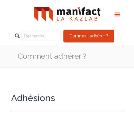
Comment adhérer ?
Comment adhérer ?
Adhésions