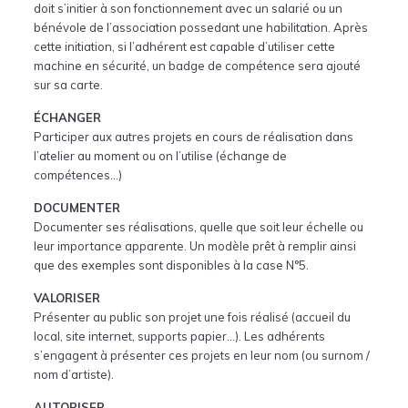
doit s’initier à son fonctionnement avec un salarié ou un
bénévole de l’association possedant une habilitation. Après
cette initiation, si l’adhérent est capable d’utiliser cette
machine en sécurité, un badge de compétence sera ajouté
sur sa carte.
ÉCHANGER
Participer aux autres projets en cours de réalisation dans
l’atelier au moment ou on l’utilise (échange de
compétences…)
DOCUMENTER
Documenter ses réalisations, quelle que soit leur échelle ou
leur importance apparente. Un modèle prêt à remplir ainsi
que des exemples sont disponibles à la case N°5.
VALORISER
Présenter au public son projet une fois réalisé (accueil du
local, site internet, supports papier…). Les adhérents
s’engagent à présenter ces projets en leur nom (ou surnom /
nom d’artiste).
AUTORISER