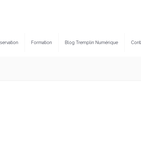
servation
Formation
Blog Tremplin Numérique
Cont