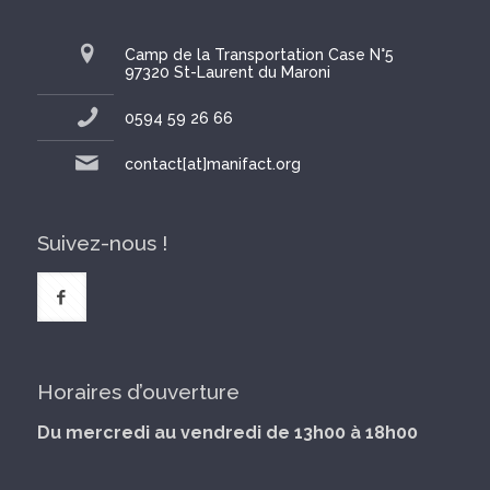
Camp de la Transportation Case N°5
97320 St-Laurent du Maroni
0594 59 26 66
contact[at]manifact.org
Suivez-nous !
Horaires d’ouverture
Du mercredi au vendredi de 13h00 à 18h00