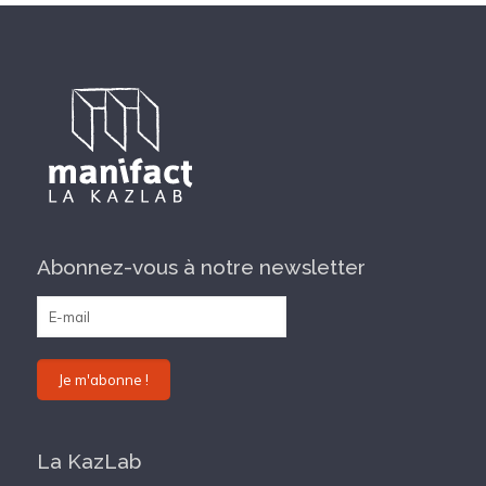
Abonnez-vous à notre newsletter
La KazLab