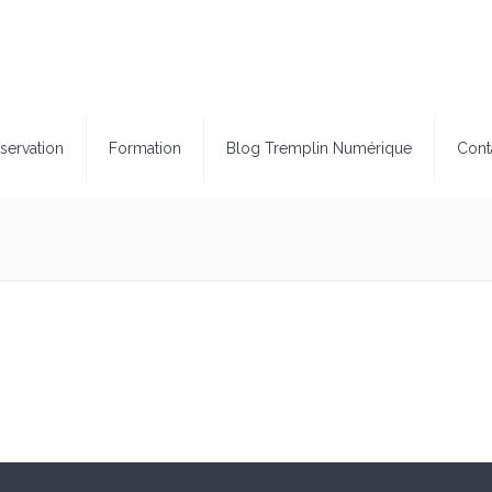
servation
Formation
Blog Tremplin Numérique
Cont