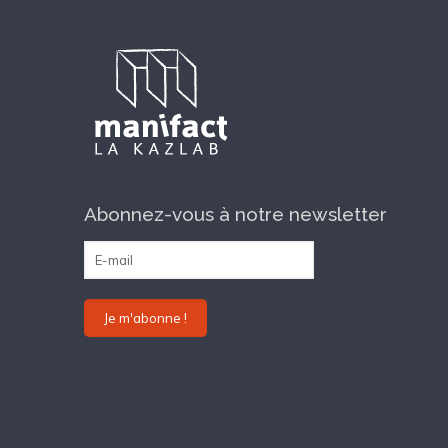
Abonnez-vous à notre newsletter