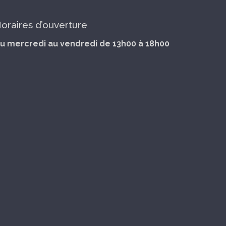
oraires d’ouverture
u mercredi au vendredi de 13h00 à 18h00