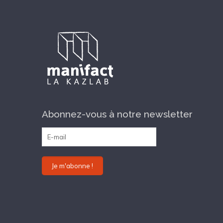
Abonnez-vous à notre newsletter