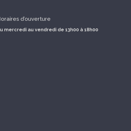
oraires d’ouverture
u mercredi au vendredi de 13h00 à 18h00