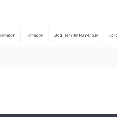
servation
Formation
Blog Tremplin Numérique
Cont