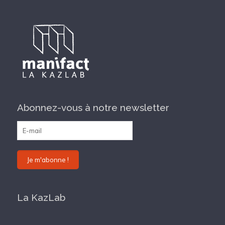
Abonnez-vous à notre newsletter
La KazLab