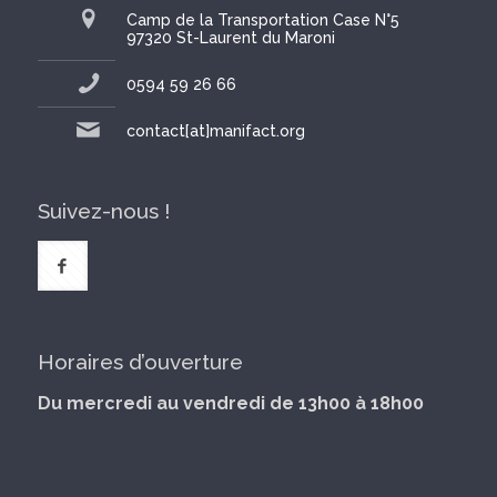
Camp de la Transportation Case N°5
97320 St-Laurent du Maroni
0594 59 26 66
contact[at]manifact.org
Suivez-nous !
Horaires d’ouverture
Du mercredi au vendredi de 13h00 à 18h00