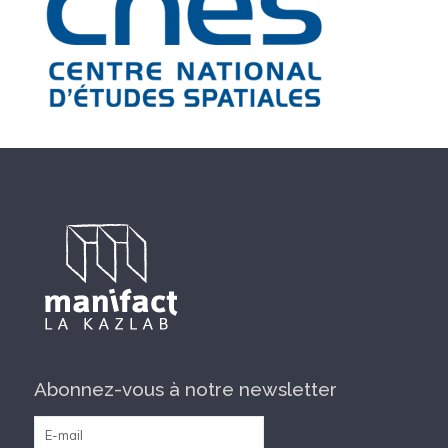
Abonnez-vous à notre newsletter