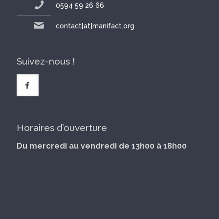
0594 59 26 66
contact[at]manifact.org
Suivez-nous !
Horaires d’ouverture
Du mercredi au vendredi de 13h00 à 18h00