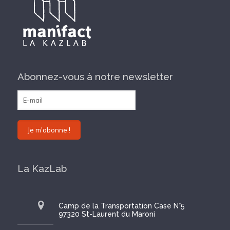
Abonnez-vous à notre newsletter
La KazLab
Camp de la Transportation Case N°5
97320 St-Laurent du Maroni