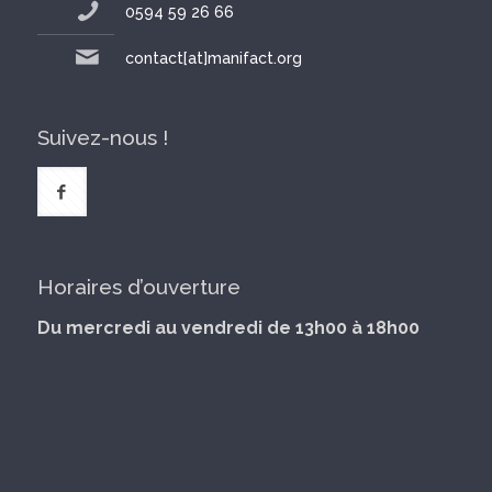
0594 59 26 66
contact[at]manifact.org
Suivez-nous !
Horaires d’ouverture
Du mercredi au vendredi de 13h00 à 18h00