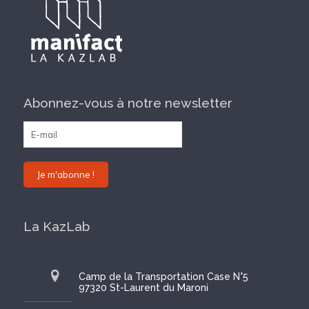
Abonnez-vous à notre newsletter
La KazLab
Camp de la Transportation Case N°5
97320 St-Laurent du Maroni