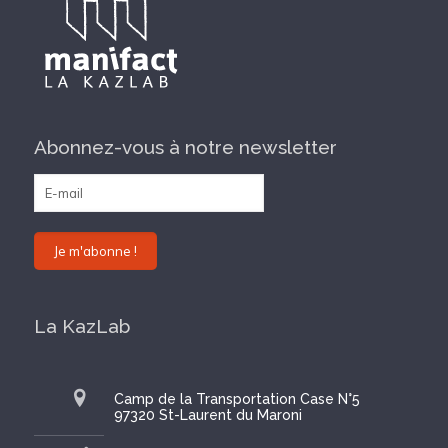
Abonnez-vous à notre newsletter
La KazLab
Camp de la Transportation Case N°5
97320 St-Laurent du Maroni