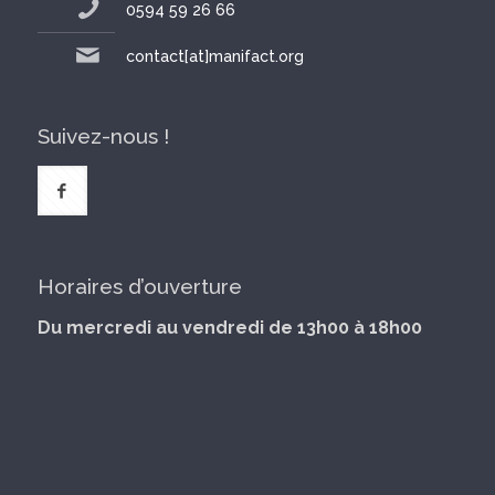
0594 59 26 66
contact[at]manifact.org
Suivez-nous !
Horaires d’ouverture
Du mercredi au vendredi de 13h00 à 18h00