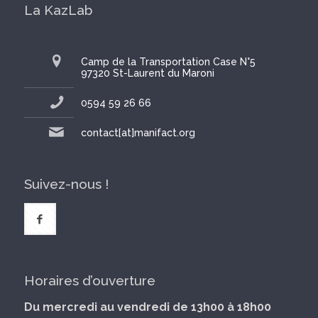
La KazLab
Camp de la Transportation Case N°5
97320 St-Laurent du Maroni
0594 59 26 66
contact[at]manifact.org
Suivez-nous !
Horaires d’ouverture
Du mercredi au vendredi de 13h00 à 18h00