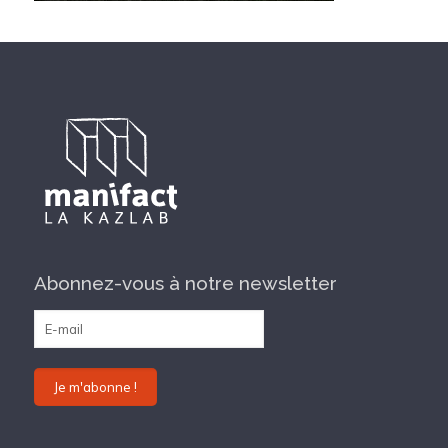
Abonnez-vous à notre newsletter