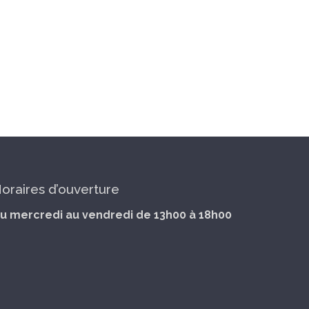
oraires d’ouverture
u mercredi au vendredi de 13h00 à 18h00