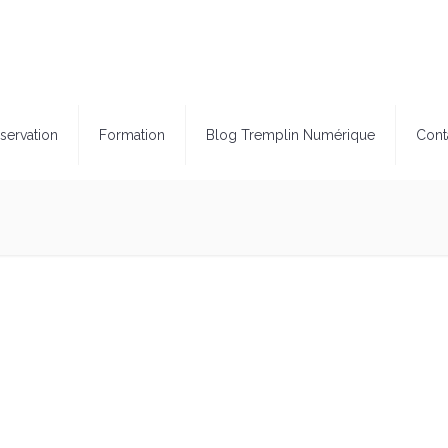
servation
Formation
Blog Tremplin Numérique
Cont