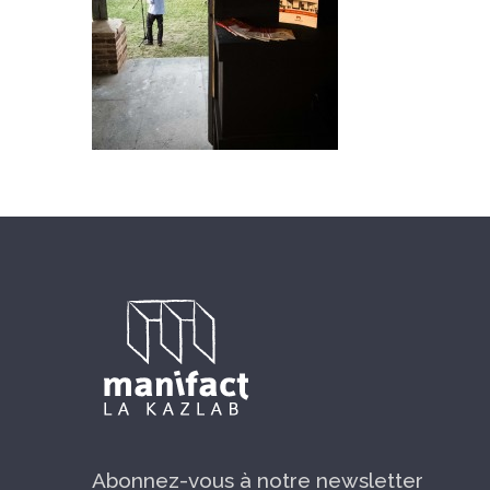
Abonnez-vous à notre newsletter