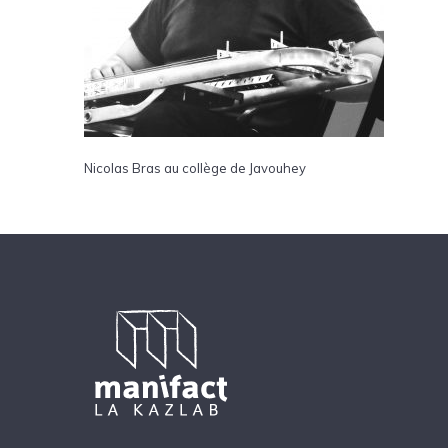
Nicolas Bras au collège de Javouhey