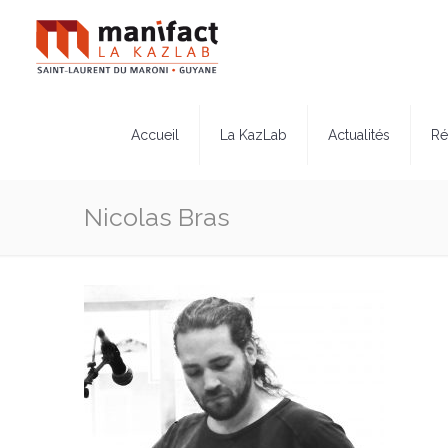
Accueil
La KazLab
Actualités
Ré
Nicolas Bras