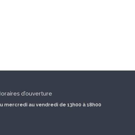
oraires d’ouverture
u mercredi au vendredi de 13h00 à 18h00