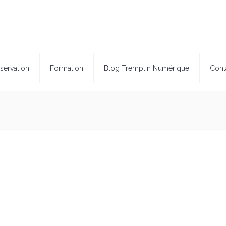
servation
Formation
Blog Tremplin Numérique
Cont