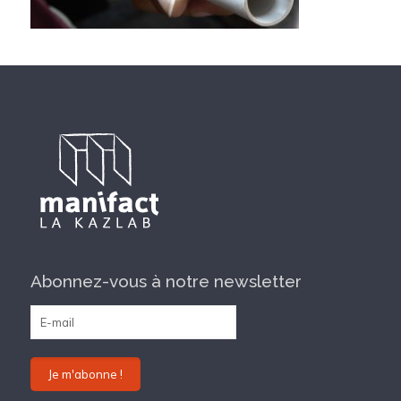
Abonnez-vous à notre newsletter