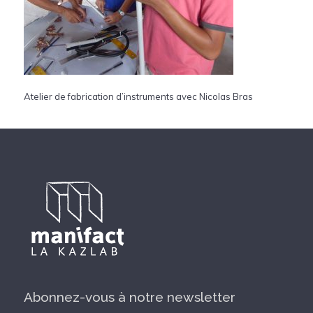
Atelier de fabrication d’instruments avec Nicolas Bras
Abonnez-vous à notre newsletter