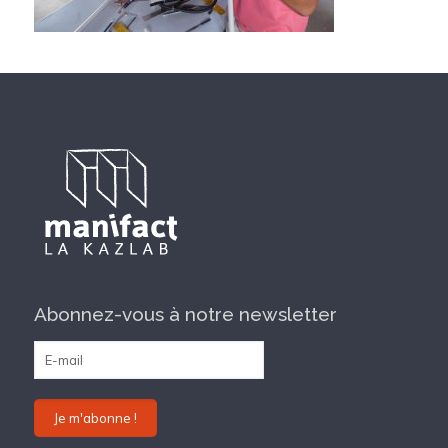
Abonnez-vous à notre newsletter