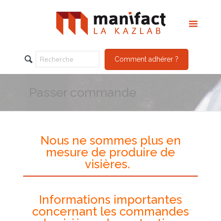
Comment adhérer ?
Passer commande
Nous ne sommes plus en
mesure de produire de
visières.
Informations importantes
concernant les commandes