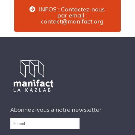
INFOS : Contactez-nous
par email :
contact@manifact.org
Abonnez-vous à notre newsletter