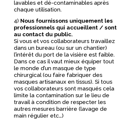
lavables et dé-contaminables après
chaque utilisation.
4)
Nous fournissons uniquement les
professionnels qui accueillent / sont
au contact du public.
Si vous et vos collaborateurs travaillez
dans un bureau (ou sur un chantier)
l’intérêt du port de la visière est faible.
Dans ce cas il vaut mieux équiper tout
le monde d’un masque de type
chirurgical (ou faire fabriquer des
masques artisanaux en tissus). Si tous
vos collaborateurs sont masqués cela
limite la contamination sur le lieu de
travail à condition de respecter les
autres mesures barrière (lavage de
main régulier etc…)