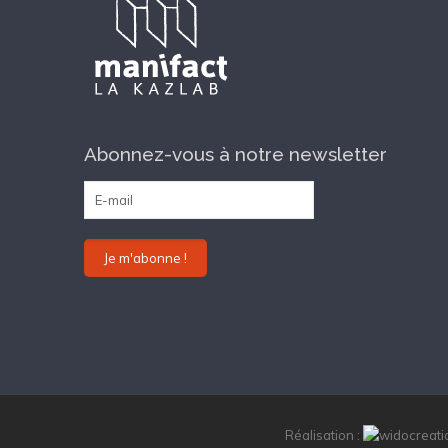
Abonnez-vous à notre newsletter
Réalisation :