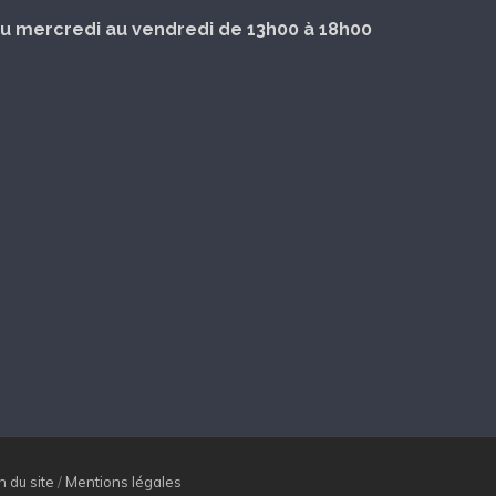
u mercredi au vendredi de 13h00 à 18h00
n du site
/
Mentions légales