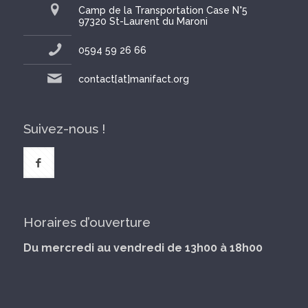
Camp de la Transportation Case N°5
97320 St-Laurent du Maroni
0594 59 26 66
contact[at]manifact.org
Suivez-nous !
Horaires d’ouverture
Du mercredi au vendredi de 13h00 à 18h00