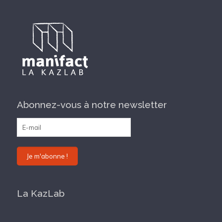
Abonnez-vous à notre newsletter
La KazLab