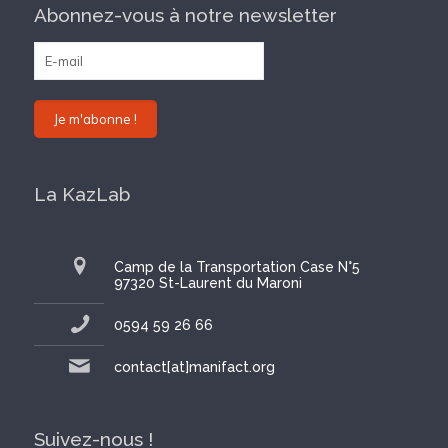
Abonnez-vous à notre newsletter
La KazLab
Camp de la Transportation Case N°5
97320 St-Laurent du Maroni
0594 59 26 66
contact[at]manifact.org
Suivez-nous !