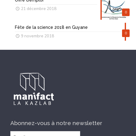
Offre d’emploi
21 décembre 2018
0
Fête de la science 2018 en Guyane
0
9 novembre 2018
Abonnez-vous à notre newsletter