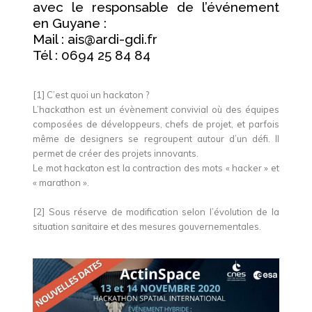
avec le responsable de l’événement
en Guyane :
Mail : ais@ardi-gdi.fr
Tél : 0694 25 84 84
[1] C’est quoi un hackaton ?
L’hackathon est un évènement convivial où des équipes
composées de développeurs, chefs de projet, et parfois
même de designers se regroupent autour d’un défi. Il
permet de créer des projets innovants.
Le mot hackaton est la contraction des mots « hacker » et
« marathon ».
[2] Sous réserve de modification selon l’évolution de la
situation sanitaire et des mesures gouvernementales.