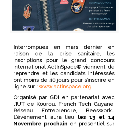
Interrompues en mars dernier en
raison de la crise sanitaire, les
inscriptions pour le grand concours
international ActInSpace® viennent de
reprendre et les candidats intéressés
ont moins de 40 jours pour s’inscrire en
ligne sur :
www.actinspace.org
Organisé par GDI en partenariat avec
l’IUT de Kourou, French Tech Guyane,
Réseau Entreprendre, Beeswork…
L’événement aura lieu
les 13 et 14
Novembre prochain
en présentiel sur