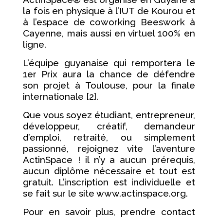
la fois en physique à l’IUT de Kourou et
à l’espace de coworking Beeswork à
Cayenne, mais aussi en virtuel 100% en
ligne.
L’équipe guyanaise qui remportera le
1er Prix aura la chance de défendre
son projet à Toulouse, pour la finale
internationale [2].
Que vous soyez étudiant, entrepreneur,
développeur, créatif, demandeur
d’emploi, retraité, ou simplement
passionné, rejoignez vite l’aventure
ActinSpace ! il n’y a aucun prérequis,
aucun diplôme nécessaire et tout est
gratuit. L’inscription est individuelle et
se fait sur le site www.actinspace.org.
Pour en savoir plus, prendre contact