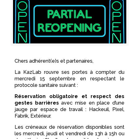
Chers adhérent(e)s et partenaires,
La KazLab rouvre ses portes à compter du
mercredi 15 septembre en respectant le
protocole sanitaire suivant :
Réservation obligatoire et respect des
gestes barrières
avec mise en place d’une
jauge par espace de travail : Hackeuil, Pixel,
Fabrik, Extérieur.
Les créneaux de réservation disponibles sont
les mercredi, jeudi et vendredi de 13h à 15h ou