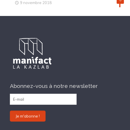
9 novembre 2018
Abonnez-vous à notre newsletter