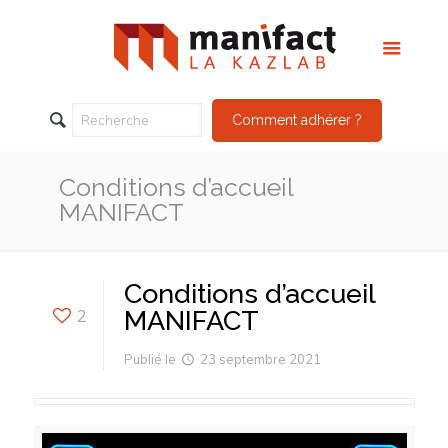
Comment adhérer ?
Conditions d’accueil
MANIFACT
Conditions d’accueil
2
MANIFACT
Publié le
23 septembre 2021