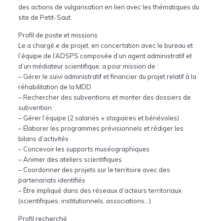
des actions de vulgarisation en lien avec les thématiques du
site de Petit-Saut.
Profil de poste et missions
Le.a chargé.e de projet, en concertation avec le bureau et
l’équipe de l’ADSPS composée d’un agent administratif et
d’un médiateur scientifique, a pour mission de :
– Gérer le suivi administratif et financier du projet relatif à la
réhabilitation de la MDD
– Rechercher des subventions et monter des dossiers de
subvention
– Gérer l’équipe (2 salariés + stagiaires et bénévoles)
– Élaborer les programmes prévisionnels et rédiger les
bilans d’activités
– Concevoir les supports muséographiques
– Animer des ateliers scientifiques
– Coordonner des projets sur le territoire avec des
partenariats identifiés
– Être impliqué dans des réseaux d’acteurs territoriaux
(scientifiques, institutionnels, associations…)
Profil recherché