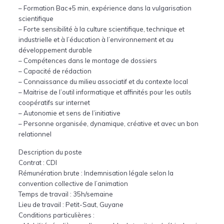
– Formation Bac+5 min, expérience dans la vulgarisation
scientifique
– Forte sensibilité à la culture scientifique, technique et
industrielle et à l’éducation à l’environnement et au
développement durable
– Compétences dans le montage de dossiers
– Capacité de rédaction
– Connaissance du milieu associatif et du contexte local
– Maitrise de l’outil informatique et affinités pour les outils
coopératifs sur internet
– Autonomie et sens de l’initiative
– Personne organisée, dynamique, créative et avec un bon
relationnel
Description du poste
Contrat : CDI
Rémunération brute : Indemnisation légale selon la
convention collective de l’animation
Temps de travail : 35h/semaine
Lieu de travail : Petit-Saut, Guyane
Conditions particulières :