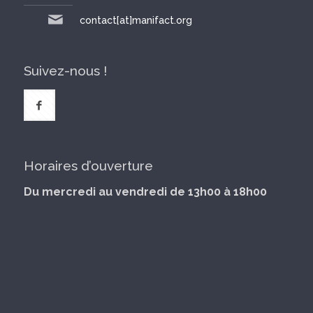
contact[at]manifact.org
Suivez-nous !
Horaires d’ouverture
Du mercredi au vendredi de 13h00 à 18h00