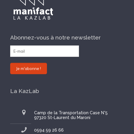
Abonnez-vous à notre newsletter
La KazLab
Camp de la Transportation Case N°5
97320 St-Laurent du Maroni
0594 59 26 66