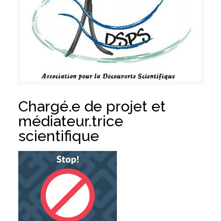
Chargé.e de projet et
médiateur.trice
scientifique