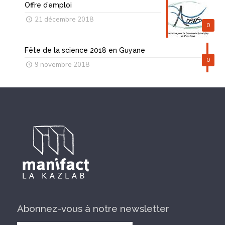
Offre d’emploi
21 décembre 2018
0
Fête de la science 2018 en Guyane
0
9 novembre 2018
Abonnez-vous à notre newsletter