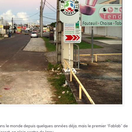
ns le monde depuis quelques années déja, mais le premier “Fablab” de