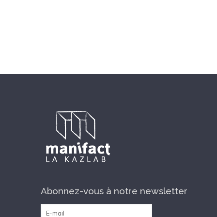
Abonnez-vous à notre newsletter