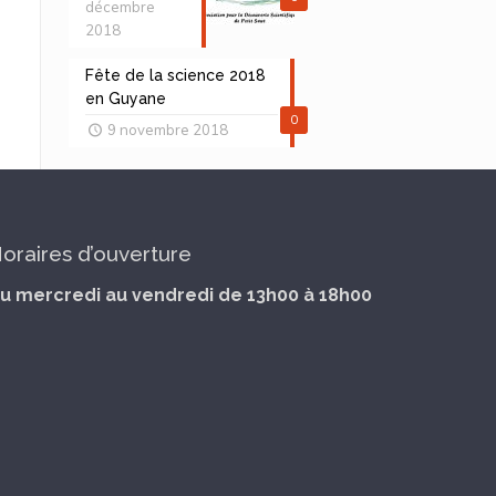
décembre
2018
Fête de la science 2018
en Guyane
0
9 novembre 2018
oraires d’ouverture
u mercredi au vendredi de 13h00 à 18h00