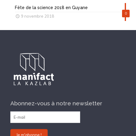
Fête de la science 2018 en Guyane
0
9 novembre 2018
Abonnez-vous à notre newsletter