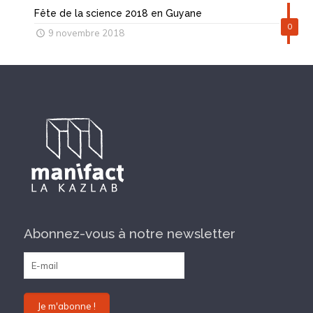
Fête de la science 2018 en Guyane
0
9 novembre 2018
Abonnez-vous à notre newsletter