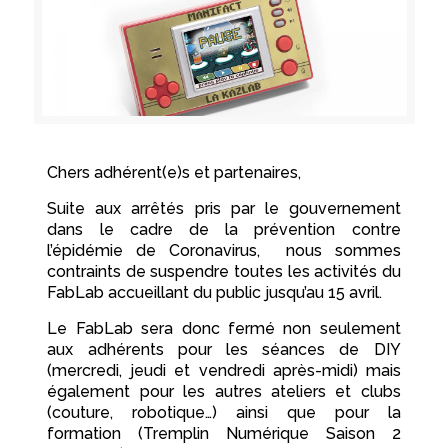
Chers adhérent(e)s et partenaires,
Suite aux arrêtés pris par le gouvernement
dans le cadre de la prévention contre
l’épidémie de Coronavirus, nous sommes
contraints de suspendre toutes les activités du
FabLab accueillant du public jusqu’au 15 avril.
Le FabLab sera donc fermé non seulement
aux adhérents pour les séances de DIY
(mercredi, jeudi et vendredi après-midi) mais
également pour les autres ateliers et clubs
(couture, robotique…) ainsi que pour la
formation (Tremplin Numérique Saison 2