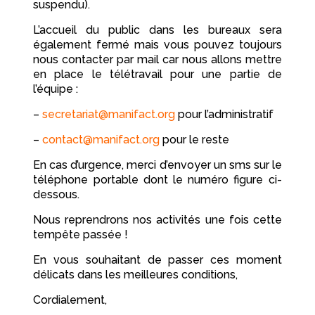
suspendu).
L’accueil du public dans les bureaux sera
également fermé mais vous pouvez toujours
nous contacter par mail car nous allons mettre
en place le télétravail pour une partie de
l’équipe :
–
secretariat@manifact.org
pour l’administratif
–
contact@manifact.org
pour le reste
En cas d’urgence, merci d’envoyer un sms sur le
téléphone portable dont le numéro figure ci-
dessous.
Nous reprendrons nos activités une fois cette
tempête passée !
En vous souhaitant de passer ces moment
délicats dans les meilleures conditions,
Cordialement,