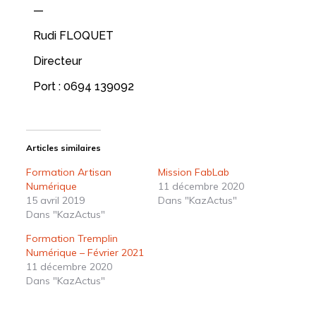
—
Rudi FLOQUET
Directeur
Port : 0694 139092
Articles similaires
Formation Artisan
Mission FabLab
Numérique
11 décembre 2020
15 avril 2019
Dans "KazActus"
Dans "KazActus"
Formation Tremplin
Numérique – Février 2021
11 décembre 2020
Dans "KazActus"