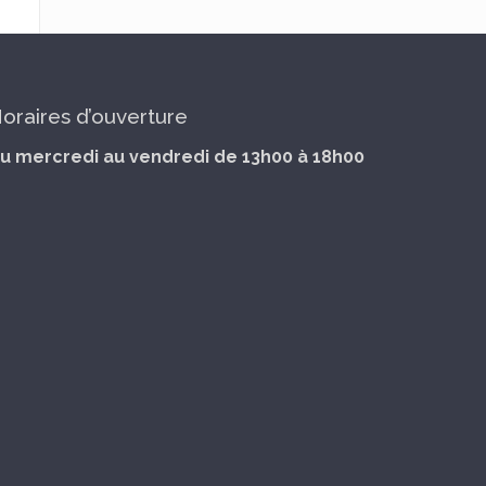
oraires d’ouverture
u mercredi au vendredi de 13h00 à 18h00