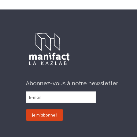
Abonnez-vous à notre newsletter