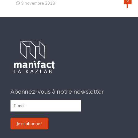
0
9 novembre 2018
Abonnez-vous à notre newsletter