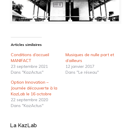
Articles similaires
Conditions d’accueil
Musiques de nulle part et
MANIFACT
d’ailleurs
23 septembre 2021
12 janvier 2017
Dans "KazActus"
Dans "Le réseau"
Option Innovation –
Journée découverte à la
KazLab le 16 octobre
22 septembre 2020
Dans "KazActus"
La KazLab