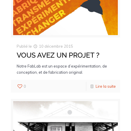
Publié le
10 décembre 2015
VOUS AVEZ UN PROJET ?
Notre FabLab est un espace d’expérimentation, de
conception, et de fabrication original.
0
Lire la suite