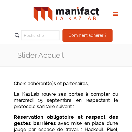
Comment adhérer ?
Slider Accueil
Chers adhérent(e)s et partenaires,
La KazLab rouvre ses portes à compter du
mercredi 15 septembre en respectant le
protocole sanitaire suivant :
Réservation obligatoire et respect des
gestes barrières
avec mise en place d’une
jauge par espace de travail : Hackeuil, Pixel,