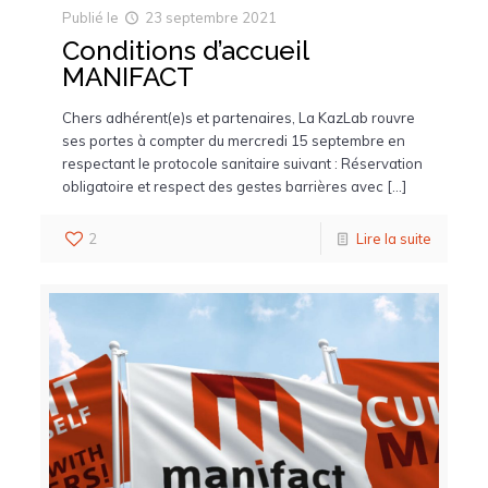
Publié le
23 septembre 2021
Conditions d’accueil
MANIFACT
Chers adhérent(e)s et partenaires, La KazLab rouvre
ses portes à compter du mercredi 15 septembre en
respectant le protocole sanitaire suivant : Réservation
obligatoire et respect des gestes barrières avec […]
2
Lire la suite