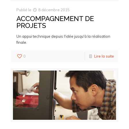
Publié le
8 décembre 2015
ACCOMPAGNEMENT DE
PROJETS
Un appui technique depuis l'idée jusqu'à la réalisation
finale.
0
Lire la suite