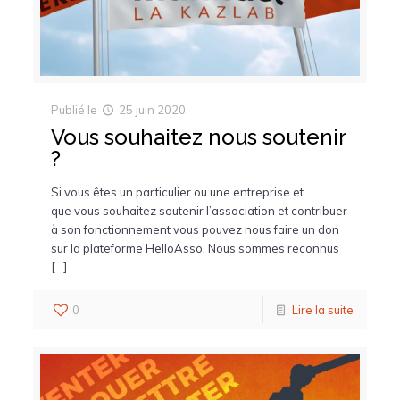
Publié le
25 juin 2020
Vous souhaitez nous soutenir
?
Si vous êtes un particulier ou une entreprise et
que vous souhaitez soutenir l’association et contribuer
à son fonctionnement vous pouvez nous faire un don
sur la plateforme HelloAsso. Nous sommes reconnus
[…]
0
Lire la suite