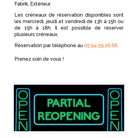
Fabrik, Extérieur.
Les créneaux de réservation disponibles sont
les mercredi, jeudi et vendredi de 13h à 15h ou
de 15h à 18h. Il est possible de réserver
plusieurs créneaux.
Réservation par téléphone au
05.94.59.26.66
Prenez soin de vous !